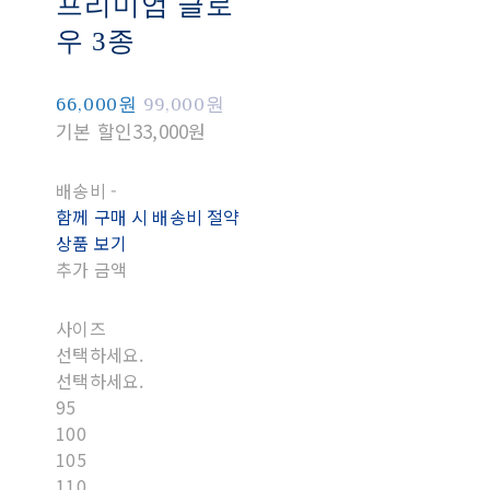
프리미엄 글로
우 3종
66,000원
99,000원
기본 할인
33,000원
배송비
-
함께 구매 시 배송비 절약
상품 보기
추가 금액
사이즈
선택하세요.
선택하세요.
95
100
105
110