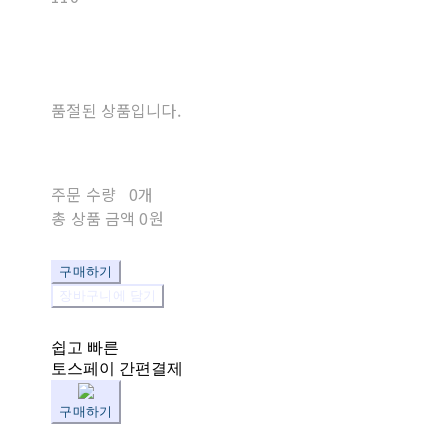
품절된 상품입니다.
주문 수량
0개
총 상품 금액
0원
구매하기
장바구니에 담기
쉽고 빠른
토스페이 간편결제
구매하기