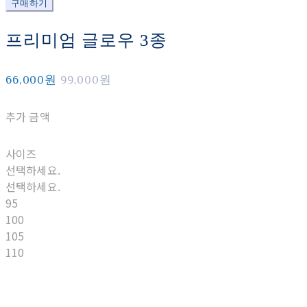
구매하기
프리미엄 글로우 3종
66,000원
99,000원
추가 금액
사이즈
선택하세요.
선택하세요.
95
100
105
110