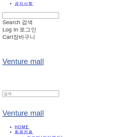
공지사항
Search
검색
Log In
로그인
Cart
장바구니
Venture mall
Venture mall
HOME
회원전용