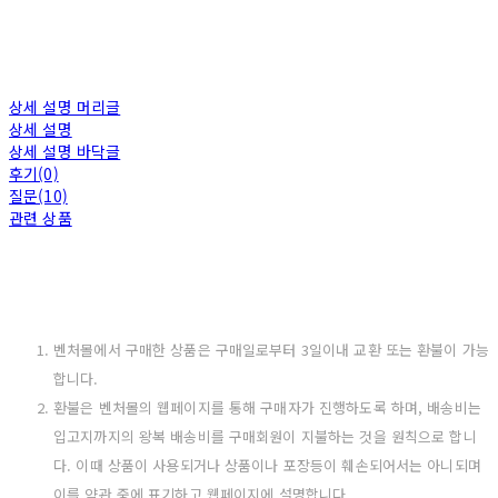
상세 설명 머리글
상세 설명
상세 설명 바닥글
후기(0)
질문(10)
관련 상품
벤처몰에서 구매한 상품은 구매일로부터 3일이내 교환 또는 환불이 가능
합니다.
환불은 벤처몰의 웹페이지를 통해 구매자가 진행하도록 하며, 배송비는
입고지까지의 왕복 배송비를 구매회원이 지불하는 것을 원칙으로 합니
다. 이때 상품이 사용되거나 상품이나 포장등이 훼손되어서는 아니되며
이를 약관 중에 표기하고 웹페이지에 설명합니다.