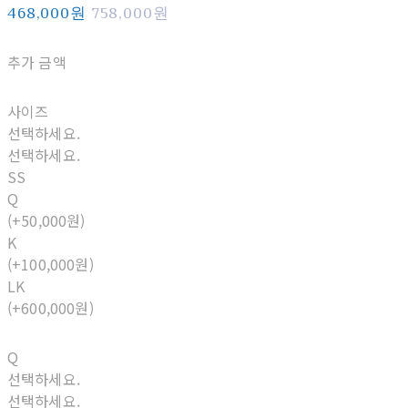
468,000원
758,000원
추가 금액
사이즈
선택하세요.
선택하세요.
SS
Q
(+50,000원)
K
(+100,000원)
LK
(+600,000원)
Q
선택하세요.
선택하세요.