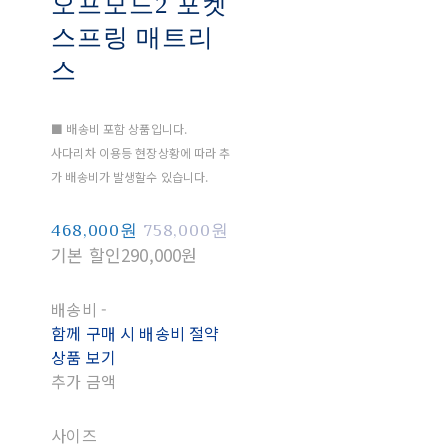
오프모드2 포켓
스프링 매트리
스
■ 배송비 포함 상품입니다.
사다리차 이용등 현장상황에 따라 추
가 배송비가 발생할수 있습니다.
468,000원
758,000원
기본 할인
290,000원
배송비
-
함께 구매 시 배송비 절약
상품 보기
추가 금액
사이즈