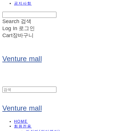
공지사항
Search
검색
Log In
로그인
Cart
장바구니
Venture mall
Venture mall
HOME
회원전용