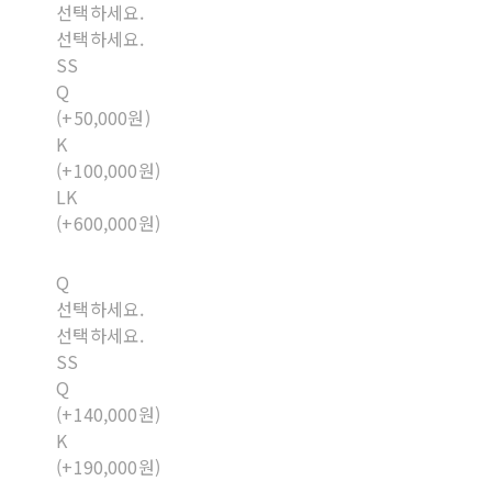
선택하세요.
선택하세요.
SS
Q
(+50,000원)
K
(+100,000원)
LK
(+600,000원)
Q
선택하세요.
선택하세요.
SS
Q
(+140,000원)
K
(+190,000원)