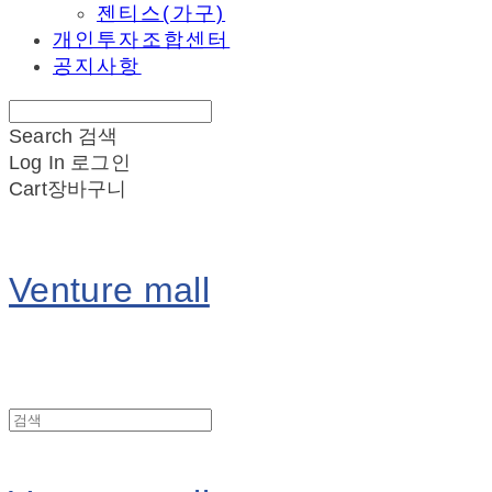
젠티스(가구)
개인투자조합센터
공지사항
Search
검색
Log In
로그인
Cart
장바구니
Venture mall